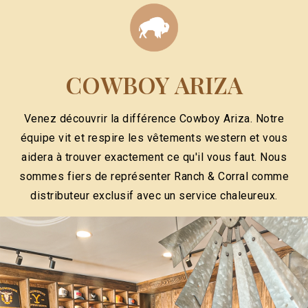
COWBOY ARIZA
Venez découvrir la différence Cowboy Ariza. Notre
équipe vit et respire les vêtements western et vous
aidera à trouver exactement ce qu'il vous faut. Nous
sommes fiers de représenter Ranch & Corral comme
distributeur exclusif avec un service chaleureux.