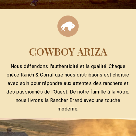
COWBOY ARIZA
Nous défendons l'authenticité et la qualité. Chaque
pièce Ranch & Corral que nous distribuons est choisie
avec soin pour répondre aux attentes des ranchers et
des passionnés de l'Ouest. De notre famille à la vôtre,
nous livrons la Rancher Brand avec une touche
moderne.