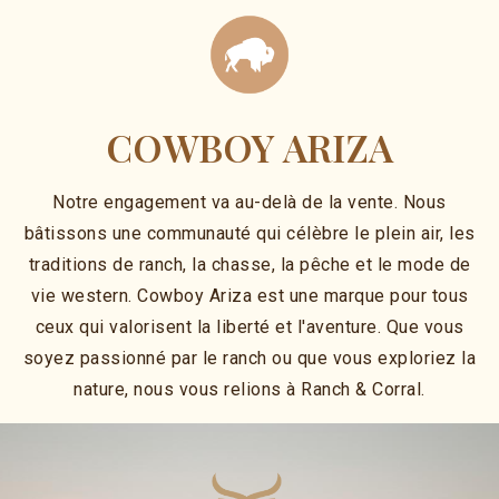
COWBOY ARIZA
Notre engagement va au-delà de la vente. Nous
bâtissons une communauté qui célèbre le plein air, les
traditions de ranch, la chasse, la pêche et le mode de
vie western. Cowboy Ariza est une marque pour tous
ceux qui valorisent la liberté et l'aventure. Que vous
soyez passionné par le ranch ou que vous exploriez la
nature, nous vous relions à Ranch & Corral.