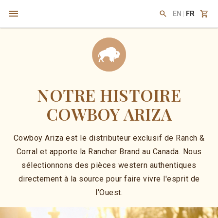
EN
|
FR
NOTRE HISTOIRE
COWBOY ARIZA
Cowboy Ariza est le distributeur exclusif de Ranch &
Corral et apporte la Rancher Brand au Canada. Nous
sélectionnons des pièces western authentiques
directement à la source pour faire vivre l'esprit de
l'Ouest.