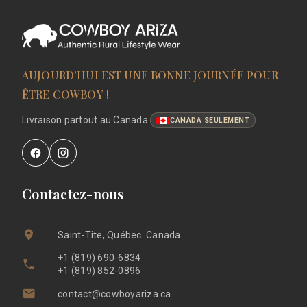
AUJOURD'HUI EST UNE BONNE JOURNÉE POUR
ÊTRE COWBOY !
Livraison partout au Canada.
CANADA SEULEMENT
Contactez-nous
Saint-Tite, Québec. Canada.
+1 (819) 690-6834
+1 (819) 852-0896
contact@cowboyariza.ca