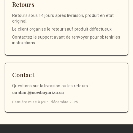
Retours
Retours sous 14 jours après livraison, produit en état
original.
Le client organise le retour sauf produit défectueux.
Contactez le support avant de renvoyer pour obtenir les
instructions.
Contact
Questions sur la livraison ou les retours :
contact@cowboyariza.ca
Dernière mise à jour : décembre 2025