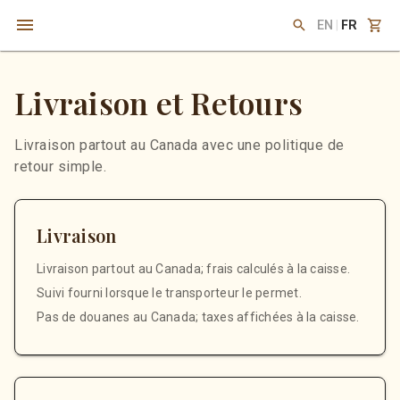
EN
|
FR
Livraison et Retours
Livraison partout au Canada avec une politique de
retour simple.
Livraison
Livraison partout au Canada; frais calculés à la caisse.
Suivi fourni lorsque le transporteur le permet.
Pas de douanes au Canada; taxes affichées à la caisse.